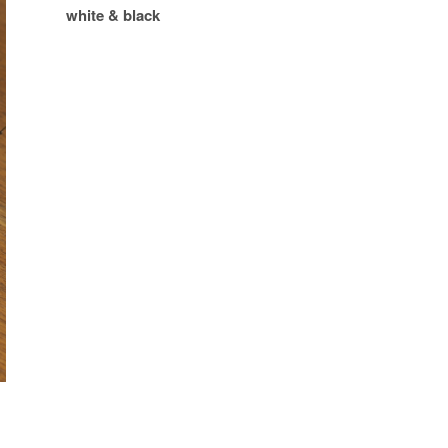
white & black