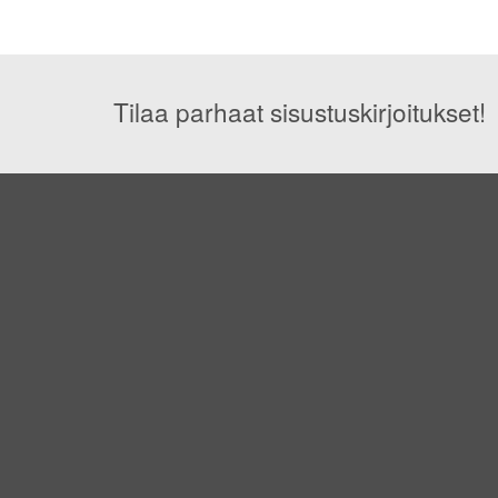
Tilaa parhaat sisustuskirjoitukset!