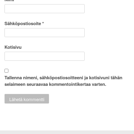
Sähköpostiosoite
*
Kotisivu
Tallenna nimeni, sähköpostiosoitteeni ja kotisivuni tähän
selaimeen seuraavaa kommentointikertaa varten.