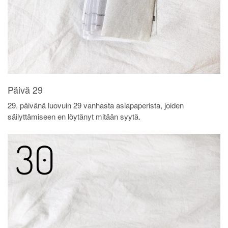
Päivä 29
29. päivänä luovuin 29 vanhasta asiapaperista, joiden
säilyttämiseen en löytänyt mitään syytä.