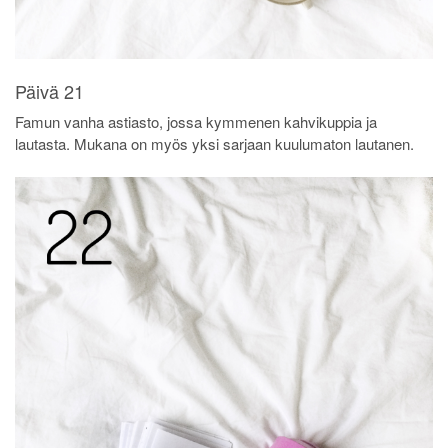
Päivä 21
Famun vanha astiasto, jossa kymmenen kahvikuppia ja
lautasta. Mukana on myös yksi sarjaan kuulumaton lautanen.