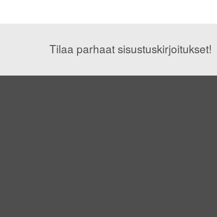
Tilaa parhaat sisustuskirjoitukset!