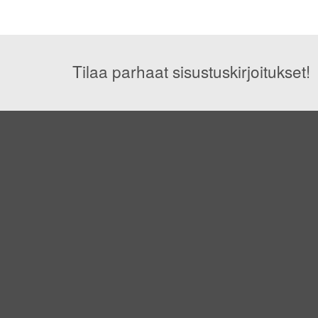
Tilaa parhaat sisustuskirjoitukset!