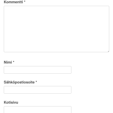
Kommentti
*
Nimi
*
Sähköpostiosoite
*
Kotisivu