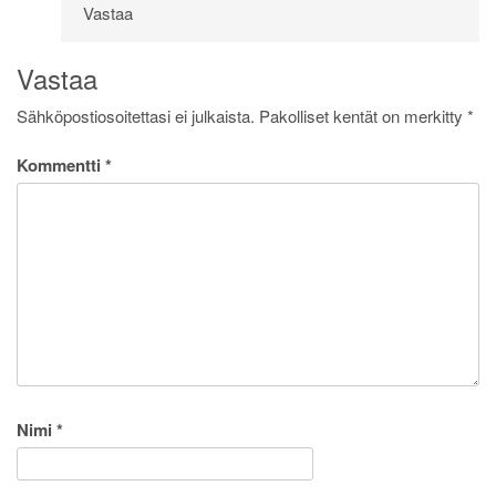
Vastaa
Vastaa
Sähköpostiosoitettasi ei julkaista.
Pakolliset kentät on merkitty
*
Kommentti
*
Nimi
*