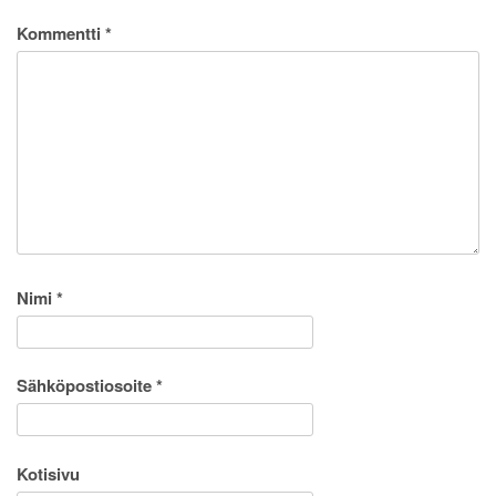
Kommentti
*
Nimi
*
Sähköpostiosoite
*
Kotisivu