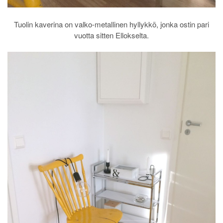
Tuolin kaverina on valko-metallinen hyllykkö, jonka ostin pari
vuotta sitten Ellokselta.