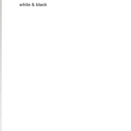
white & black