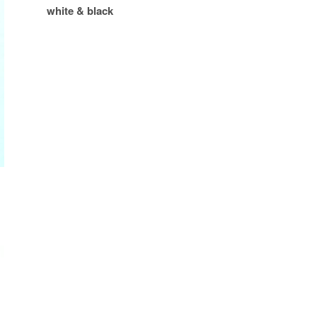
white & black