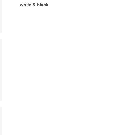
white & black