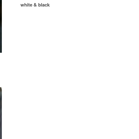
white & black