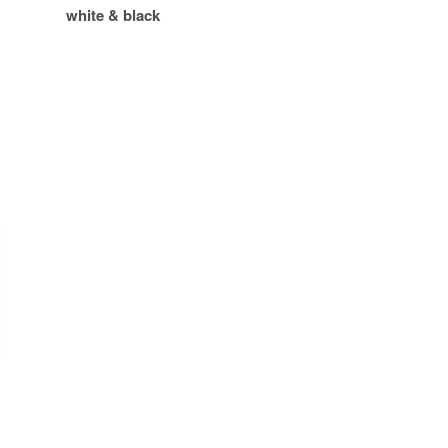
white & black