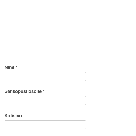
Nimi
*
Sähköpostiosoite
*
Kotisivu