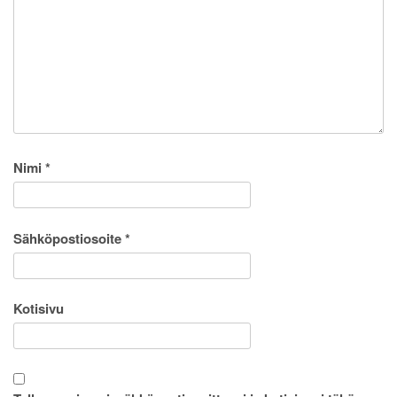
Nimi
*
Sähköpostiosoite
*
Kotisivu