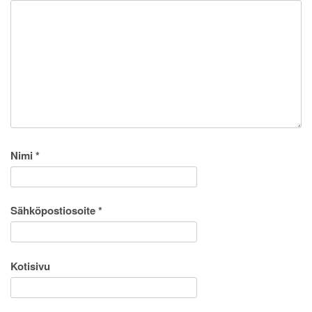
Nimi
*
Sähköpostiosoite
*
Kotisivu