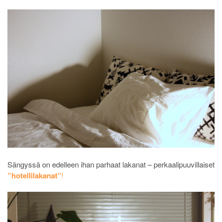
Sängyssä on edelleen ihan parhaat lakanat – perkaalipuuvillaiset
”hotellilakanat”
!