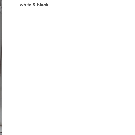
white & black