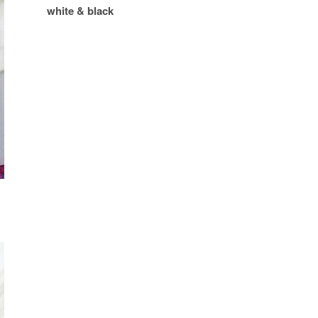
white & black