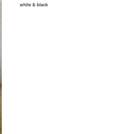
white & black