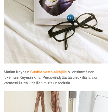
Marian Keyesin
Sushia vasta-alkajille
oli ensimmäinen
lukemani Keyesin kirja. Perusviihdyttävää chicklitiä ja aion
varmasti lukea kirjailijan muitakin teoksia.