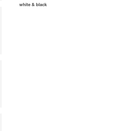
white & black