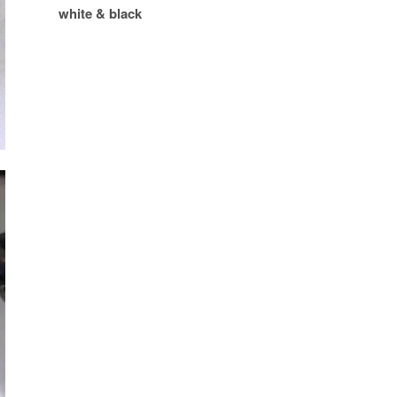
white & black