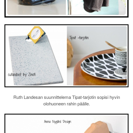
Ruth Landesan suunnittelema Tipat-tarjotin sopisi hyvin
olohuoneen rahin päälle.