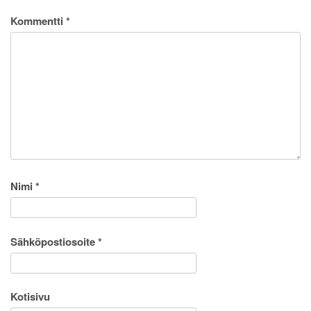
Kommentti
*
Nimi
*
Sähköpostiosoite
*
Kotisivu