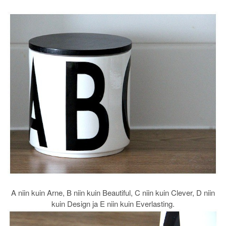
A niin kuin Arne, B niin kuin Beautiful, C niin kuin Clever, D niin
kuin Design ja E niin kuin Everlasting.