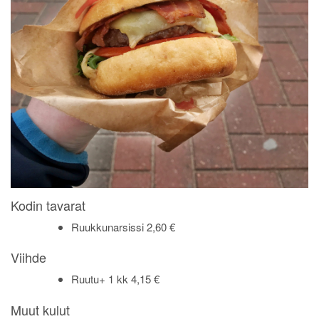
Kodin tavarat
Ruukkunarsissi 2,60 €
Viihde
Ruutu+ 1 kk 4,15 €
Muut kulut