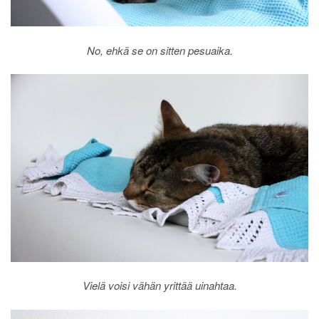
No, ehkä se on sitten pesuaika.
Vielä voisi vähän yrittää uinahtaa.