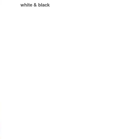
white & black