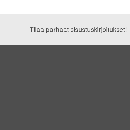
Tilaa parhaat sisustuskirjoitukset!