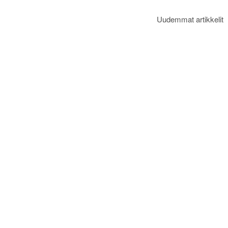
Uudemmat artikkelit