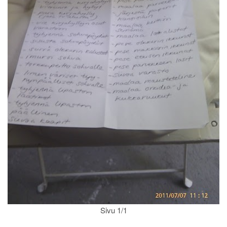
Sivu 1/1