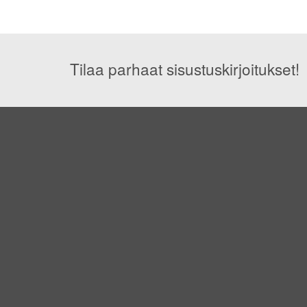
Tilaa parhaat sisustuskirjoitukset!