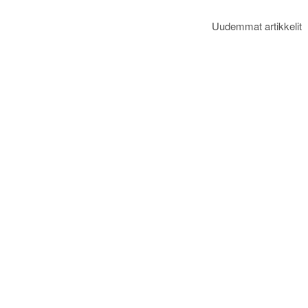
Uudemmat artikkelit