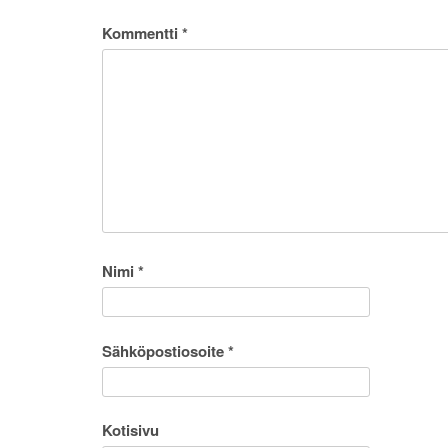
Kommentti
*
Nimi
*
Sähköpostiosoite
*
Kotisivu