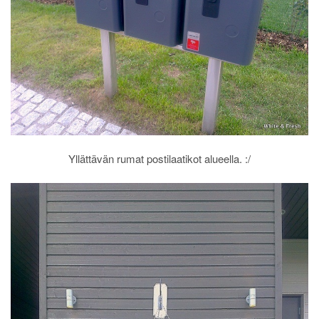
Yllättävän rumat postilaatikot alueella. :/