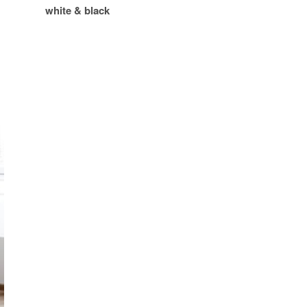
white & black