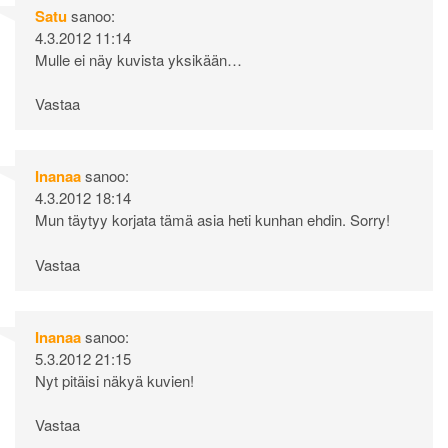
Satu
sanoo:
4.3.2012 11:14
Mulle ei näy kuvista yksikään…
Vastaa
Inanaa
sanoo:
4.3.2012 18:14
Mun täytyy korjata tämä asia heti kunhan ehdin. Sorry!
Vastaa
Inanaa
sanoo:
5.3.2012 21:15
Nyt pitäisi näkyä kuvien!
Vastaa