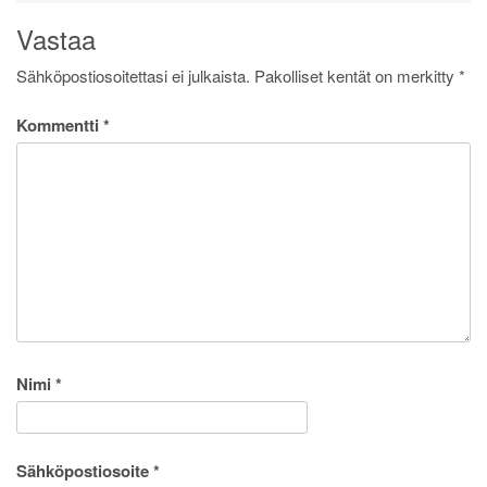
Vastaa
Sähköpostiosoitettasi ei julkaista.
Pakolliset kentät on merkitty
*
Kommentti
*
Nimi
*
Sähköpostiosoite
*